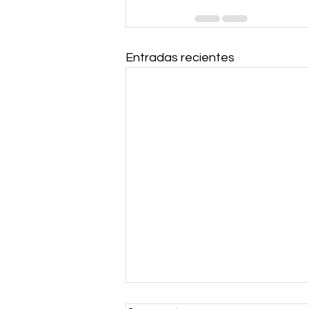
Entradas recientes