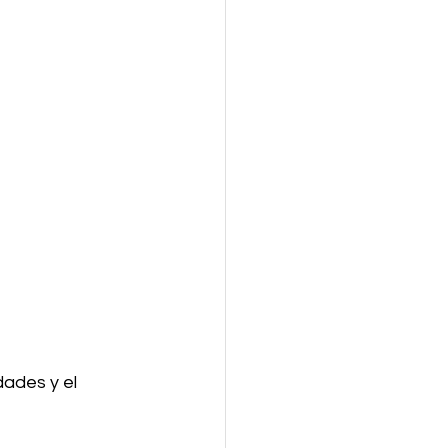
ades y el 