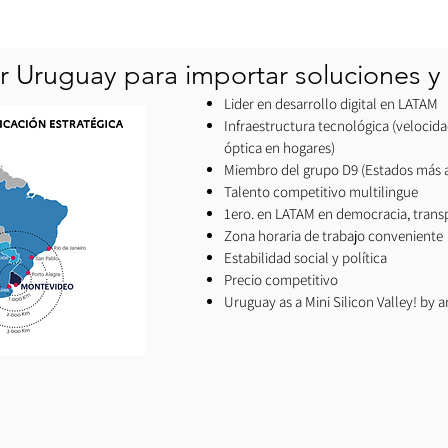
r Uruguay para importar soluciones y 
Lider en desarrollo digital en LATAM
Infraestructura tecnológica (velocidad
óptica en hogares)
Miembro del grupo D9 (Estados más a
Talento competitivo multilingue
1ero. en LATAM en democracia, trans
Zona horaria de trabajo conveniente
Estabilidad social y política
Precio competitivo
Uruguay as a Mini Silicon Valley! by 