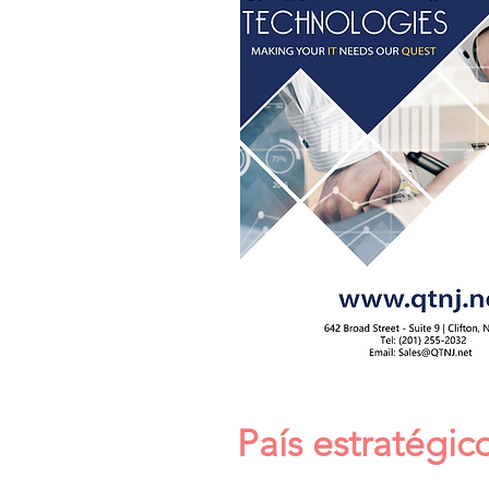
País estratégic