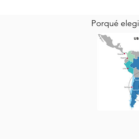
Porqué elegi