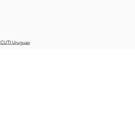
 CUTI Uruguay