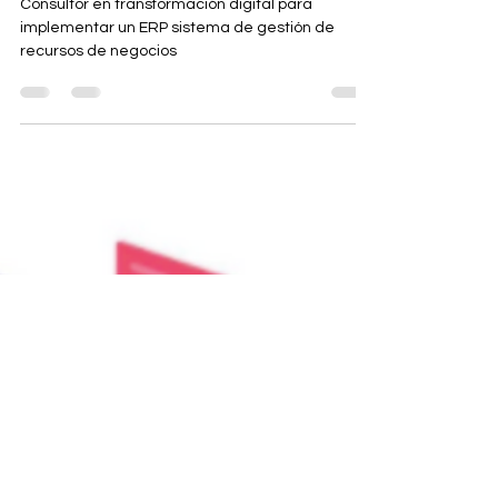
Consultor en transformación digital para
implementar un ERP sistema de gestión de
recursos de negocios