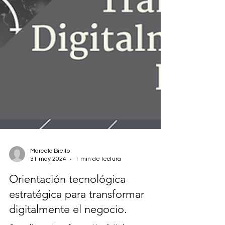
Marcelo Bieito
31 may 2024
1 min de lectura
Orientación tecnológica
estratégica para transformar
digitalmente el negocio.