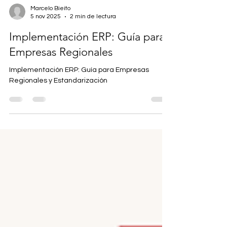
Marcelo Bieito
5 nov 2025
2 min de lectura
Implementación ERP: Guía para
Empresas Regionales
Implementación ERP: Guía para Empresas
Regionales y Estandarización