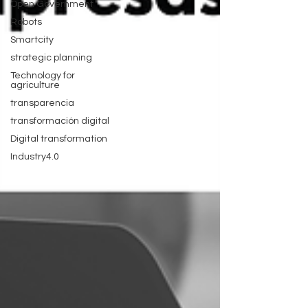
Open Government
Robots
Smartcity
strategic planning
Technology for
agriculture
transparencia
transformación digital
Digital transformation
Industry4.0