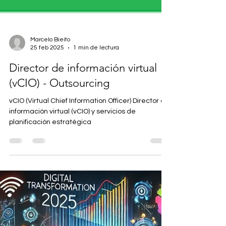
Marcelo Bieito
25 feb 2025
1 min de lectura
Director de información virtual
(vCIO) - Outsourcing
vCIO (Virtual Chief Information Officer) Director de
información virtual (vCIO) y servicios de
planificación estratégica