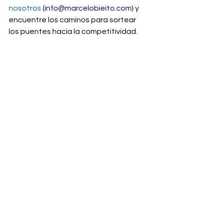
nosotros
 (
info@marcelobieito.com
) y 
encuentre los caminos para sortear 
los puentes hacia la competitividad.