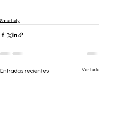
Smartcity
Ver todo
Entradas recientes