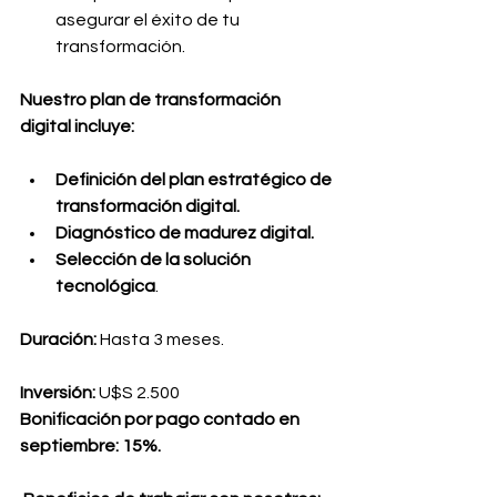
asegurar el éxito de tu 
transformación.
Nuestro plan de transformación 
digital incluye:
Definición del plan estratégico de 
transformación digital.
Diagnóstico de madurez digital.
Selección de la solución 
tecnológica
.
Duración:
 Hasta 3 meses.
Inversión:
 U$S 2.500
Bonificación por pago contado en 
septiembre: 15%.