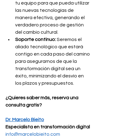
tu equipo para que pueda utilizar 
las nuevas tecnologías de 
manera efectiva, generando el 
verdadero proceso de gestión 
del cambio cultural.
Soporte continuo:
 Seremos el 
aliado tecnológico que estará 
contigo en cada paso del camino 
para asegurarnos de que la 
transformación digital sea un 
éxito, minimizando el desvío en 
los plazos y presupuestos. 
¿Quieres saber más, reserva una 
consulta gratis?
Dr. Marcelo Bieito
Especialista en transformación digital
info@marcelobieito.com