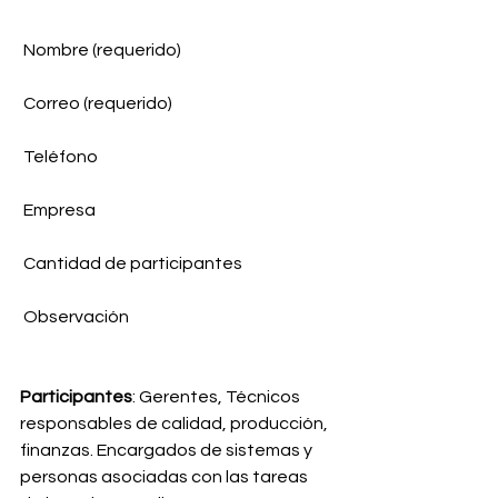
 Nombre (requerido)
 Correo (requerido)
 Teléfono
 Empresa
 Cantidad de participantes
 Observación
Participantes
: Gerentes, Técnicos 
responsables de calidad, producción, 
finanzas. Encargados de sistemas y 
personas asociadas con las tareas 