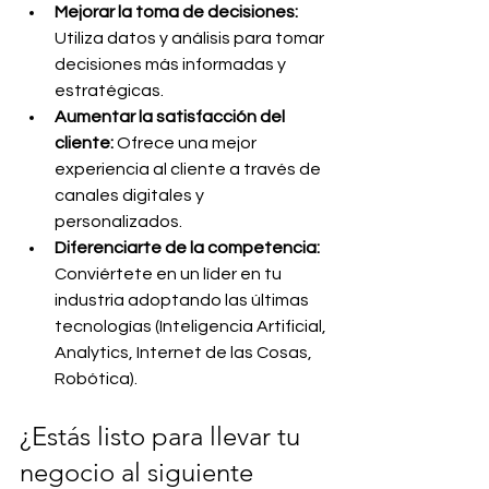
Mejorar la toma de decisiones: 
Utiliza datos y análisis para tomar 
decisiones más informadas y 
estratégicas.
Aumentar la satisfacción del 
cliente: 
Ofrece una mejor 
experiencia al cliente a través de 
canales digitales y 
personalizados.
Diferenciarte de la competencia: 
Conviértete en un líder en tu 
industria adoptando las últimas 
tecnologías (Inteligencia Artificial, 
Analytics, Internet de las Cosas, 
Robótica).
¿Estás listo para llevar tu 
negocio al siguiente 