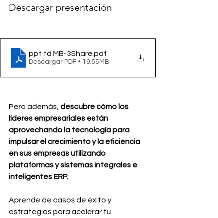
Descargar presentación
ppt td MB-3Share
.pdf
Descargar PDF • 19.55MB
Pero además, 
descubre cómo los 
líderes empresariales están 
aprovechando la tecnología para 
impulsar el crecimiento y la eficiencia 
en sus empresas utilizando 
plataformas y sistemas integrales e 
inteligentes ERP. 
Aprende de casos de éxito y 
estrategias para acelerar tu 