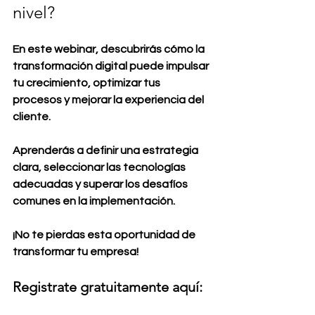
nivel? 
En este webinar, descubrirás cómo la 
transformación digital puede impulsar 
tu crecimiento, optimizar tus 
procesos y mejorar la experiencia del 
cliente. 
Aprenderás a definir una estrategia 
clara, seleccionar las tecnologías 
adecuadas y superar los desafíos 
comunes en la implementación. 
¡No te pierdas esta oportunidad de 
transformar tu empresa!
Registrate gratuitamente aquí: