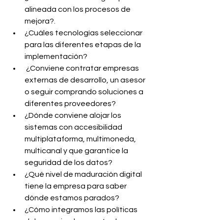
alineada con los procesos de 
mejora?.
¿Cuáles tecnologías seleccionar 
para las diferentes etapas de la 
implementación?
 ¿Conviene contratar empresas 
externas de desarrollo, un asesor 
o seguir comprando soluciones a 
diferentes proveedores? 
¿Dónde conviene alojar los 
sistemas con accesibilidad 
multiplataforma, multimoneda, 
multicanal y que garantice la 
seguridad de los datos?
¿Qué nivel de maduración digital 
tiene la empresa para saber 
dónde estamos parados?
¿Cómo integramos las políticas 