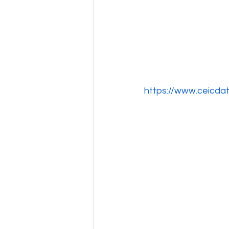
https://www.ceicda