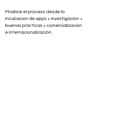
Finalizar el proceso desde la 
incubación de apps + investigación + 
buenas prácticas + comercialización 
e internacionalización.