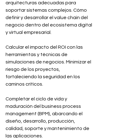
arquitecturas adecuadas para 
soportar sistemas complejos. Cómo 
definir y desarrollar el value chain del 
negocio dentro del ecosistema digital 
y virtual empresarial.
Calcular el impacto del ROI con las 
herramientas y técnicas de 
simulaciones de negocios. Minimizar el 
riesgo de los proyectos, 
fortaleciendo la seguridad en los 
caminos críticos.
Completar el ciclo de vida y 
maduración del business process 
management (BPM), abarcando el 
diseño, desarrollo, producción, 
calidad, soporte y mantenimiento de 
las aplicaciones.